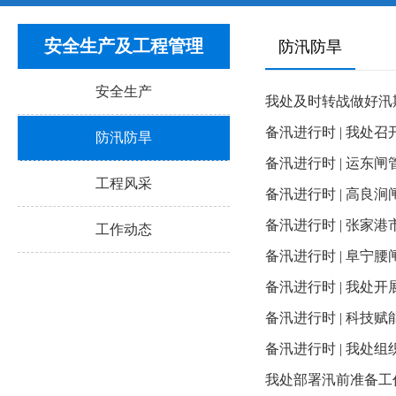
安全生产及工程管理
防汛防旱
安全生产
我处及时转战做好汛
备汛进行时 | 我处
防汛防旱
备汛进行时 | 运东
工程风采
备汛进行时 | 高良
备汛进行时 | 张
工作动态
备汛进行时 | 阜宁
备汛进行时 | 我处
备汛进行时 | 科技赋
备汛进行时 | 我处组
我处部署汛前准备工