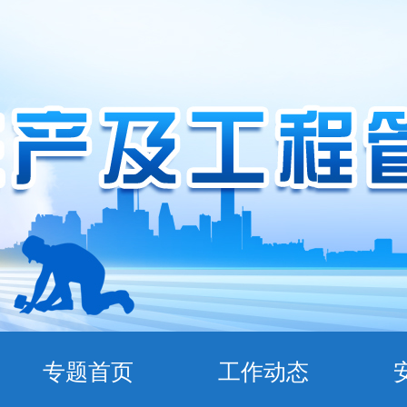
专题首页
工作动态